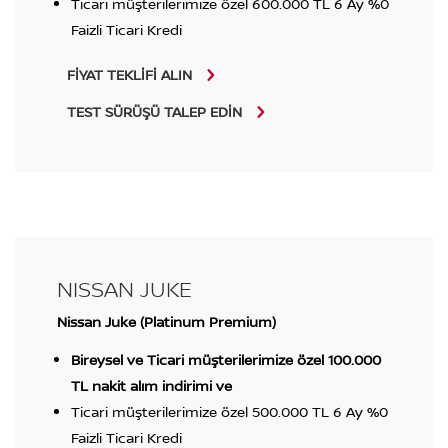
Ticari müşterilerimize özel 600.000 TL 6 Ay %0
Faizli Ticari Kredi
FİYAT TEKLİFİ ALIN
TEST SÜRÜŞÜ TALEP EDİN
NISSAN JUKE
Nissan Juke (Platinum Premium)
Bireysel ve Ticari müşterilerimize özel 100.000
TL nakit alım indirimi ve
Ticari müşterilerimize özel 500.000 TL 6 Ay %0
Faizli Ticari Kredi