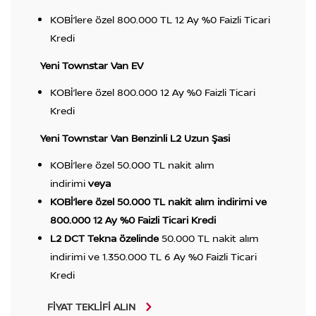
KOBİ’lere özel 800.000 TL 12 Ay %0 Faizli Ticari
Kredi
Yeni Townstar Van EV
KOBİ’lere özel 800.000 12 Ay %0 Faizli Ticari
Kredi
Yeni Townstar Van Benzinli L2 Uzun Şasi
KOBİ’lere özel 50.000 TL nakit alım
indirimi
veya
KOBİ’lere özel 50.000 TL nakit alım indirimi ve
800.000 12 Ay %0 Faizli Ticari Kredi
L2 DCT Tekna özelinde
50.000 TL nakit alım
indirimi ve 1.350.000 TL 6 Ay %0 Faizli Ticari
Kredi
FİYAT TEKLİFİ ALIN